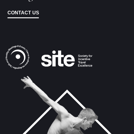
CONTACT US