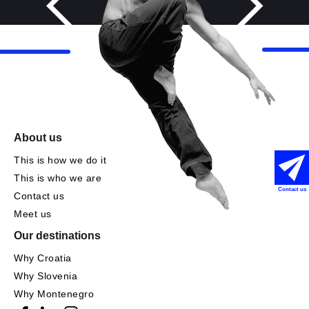
About us
This is how we do it
This is who we are
Contact us
Contact us
Meet us
Our destinations
Why Croatia
Why Slovenia
Why Montenegro