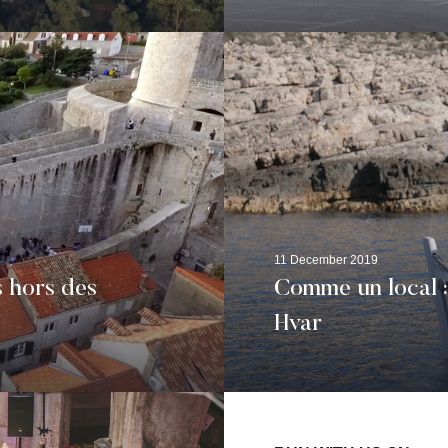
11 December 2019
s hors des
Comme un local :
Hvar