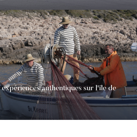
 expériences authentiques sur l'île de