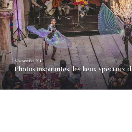
5 November 2019
Photos inspirantes: les lieux spéciaux 
Pages