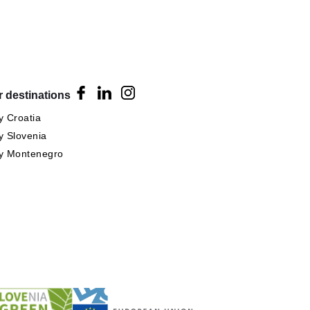
 destinations
 Croatia
 Slovenia
y Montenegro