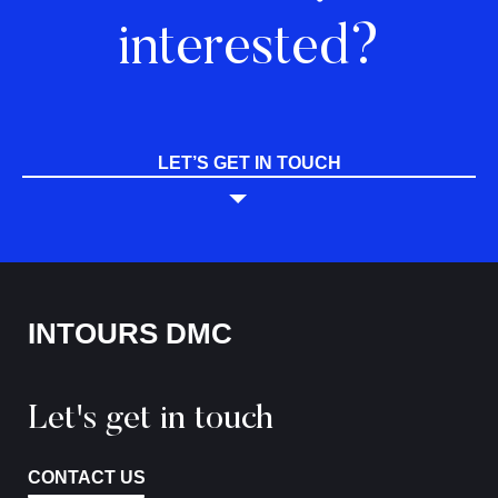
interested?
LET’S GET IN TOUCH
INTOURS DMC
Let's get in touch
CONTACT US