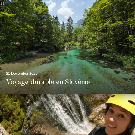
21 December 2020
Voyage durable en Slovénie