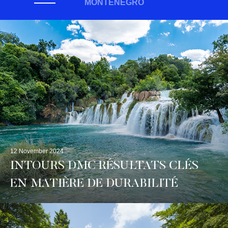
MONTÉNÉGRO
12 November 2024
INTOURS DMC RÉSULTATS CLÉS
EN MATIÈRE DE DURABILITÉ