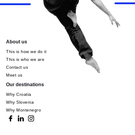
About us
This is how we do it
This is who we are
Contact us
Meet us
Our destinations
Why Croatia
Why Slovenia
Why Montenegro