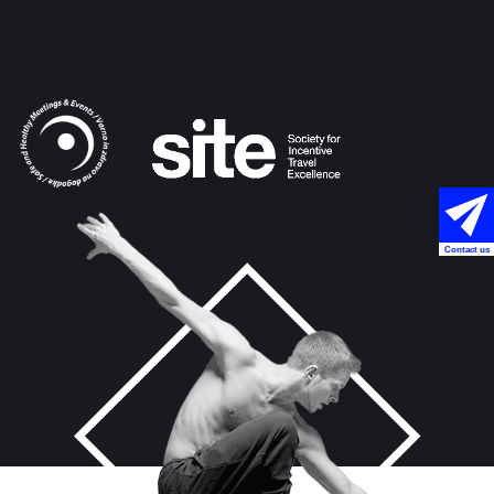
Contact us