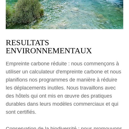
RESULTATS
ENVIRONNEMENTAUX
Empreinte carbone réduite : nous commençons à
utiliser un calculateur d'empreinte carbone et nous
planifions nos programmes de manière à réduire
les déplacements inutiles. Nous travaillons avec
des hôtels qui ont mis en œuvre des pratiques
durables dans leurs modèles commerciaux et qui
sont certifiés.
Conservation de la biodiversité : nous promouvons