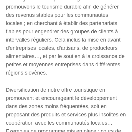
promouvons le tourisme durable afin de générer
des revenus stables pour les communautés
locales ; en cherchant à établir des partenariats
fiables pour engendrer des groupes de clients à
intervalles réguliers. Cela inclus la mise en avant
d'entreprises locales, d'artisans, de producteurs
alimentaires…, et par le soutien à la croissance de
petites et moyennes entreprises dans différentes
régions slovènes.
Diversification de notre offre touristique en
promouvant et encourageant le développement
dans des zones moins fréquentées, soit en
proposant des produits et services plus insolites en
coopération avec les communautés locales…
Exemples de programme mis en place : cours de