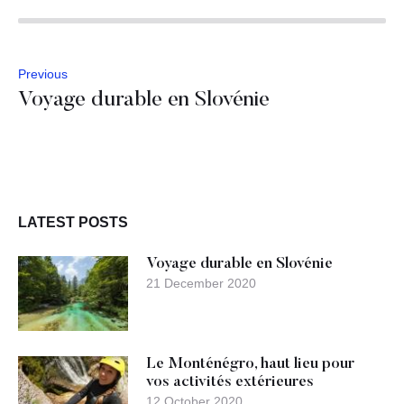
Previous
Voyage durable en Slovénie
LATEST POSTS
Voyage durable en Slovénie
21 December 2020
Le Monténégro, haut lieu pour
vos activités extérieures
12 October 2020