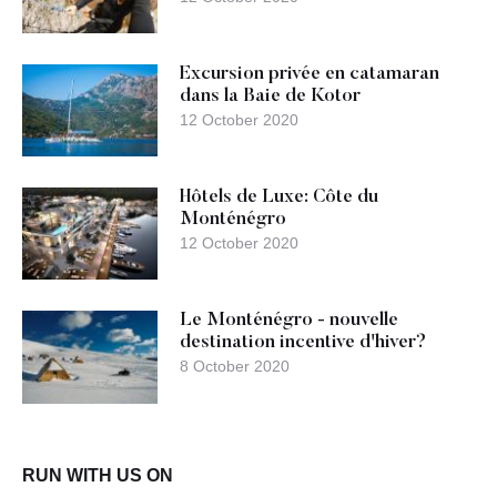
Excursion privée en catamaran
dans la Baie de Kotor
12 October 2020
Hôtels de Luxe: Côte du
Monténégro
12 October 2020
Le Monténégro - nouvelle
destination incentive d'hiver?
8 October 2020
RUN WITH US ON