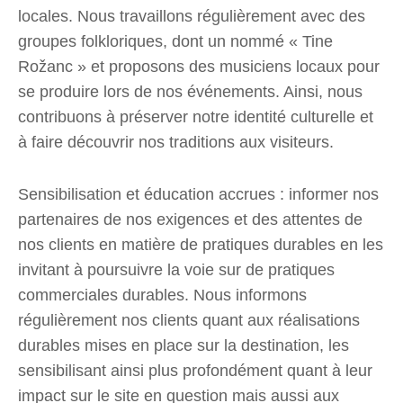
locales. Nous travaillons régulièrement avec des
groupes folkloriques, dont un nommé « Tine
Rožanc » et proposons des musiciens locaux pour
se produire lors de nos événements. Ainsi, nous
contribuons à préserver notre identité culturelle et
à faire découvrir nos traditions aux visiteurs.
Sensibilisation et éducation accrues : informer nos
partenaires de nos exigences et des attentes de
nos clients en matière de pratiques durables en les
invitant à poursuivre la voie sur de pratiques
commerciales durables. Nous informons
régulièrement nos clients quant aux réalisations
durables mises en place sur la destination, les
sensibilisant ainsi plus profondément quant à leur
impact sur le site en question mais aussi aux