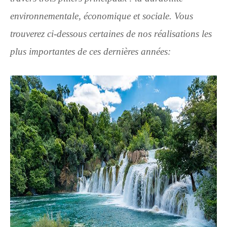
environnementale, économique et sociale. Vous
trouverez ci-dessous certaines de nos réalisations les
plus importantes de ces dernières années: