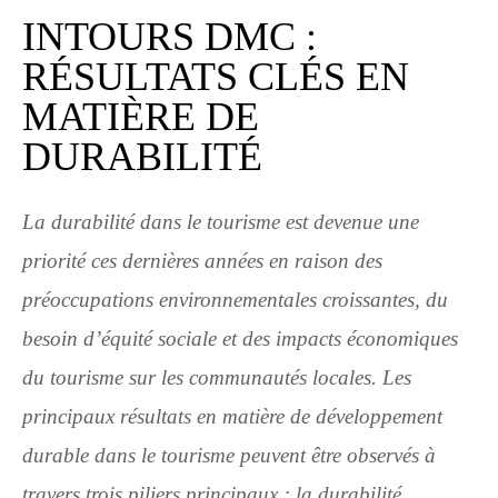
INTOURS DMC :
RÉSULTATS CLÉS EN
MATIÈRE DE
DURABILITÉ
La durabilité dans le tourisme est devenue une
priorité ces dernières années en raison des
préoccupations environnementales croissantes, du
besoin d’équité sociale et des impacts économiques
du tourisme sur les communautés locales. Les
principaux résultats en matière de développement
durable dans le tourisme peuvent être observés à
travers trois piliers principaux : la durabilité