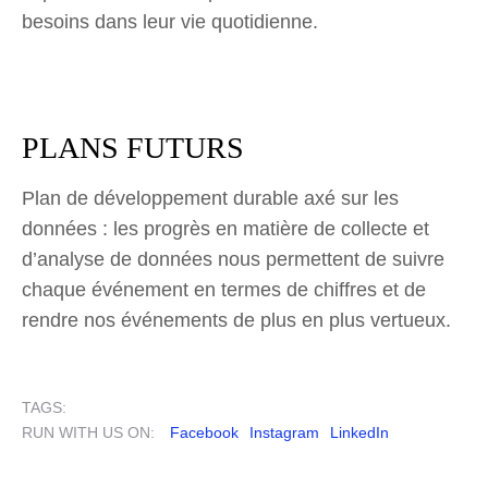
besoins dans leur vie quotidienne.
PLANS FUTURS
Plan de développement durable axé sur les
données : les progrès en matière de collecte et
d’analyse de données nous permettent de suivre
chaque événement en termes de chiffres et de
rendre nos événements de plus en plus vertueux.
TAGS:
RUN WITH US ON:
Facebook
Instagram
LinkedIn