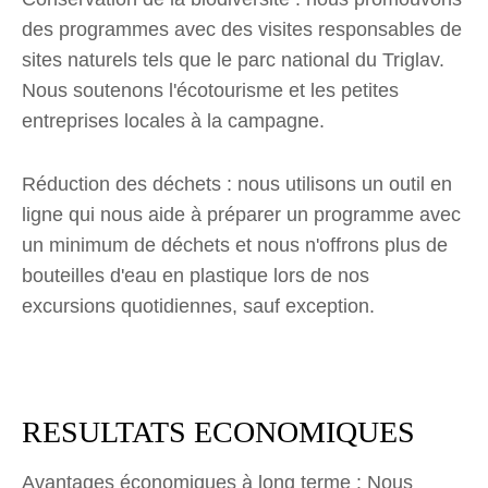
des programmes avec des visites responsables de
sites naturels tels que le parc national du Triglav.
Nous soutenons l'écotourisme et les petites
entreprises locales à la campagne.
Réduction des déchets : nous utilisons un outil en
ligne qui nous aide à préparer un programme avec
un minimum de déchets et nous n'offrons plus de
bouteilles d'eau en plastique lors de nos
excursions quotidiennes, sauf exception.
RESULTATS ECONOMIQUES
Avantages économiques à long terme : Nous