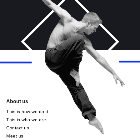
About us
This is how we do it
This is who we are
Contact us
Meet us