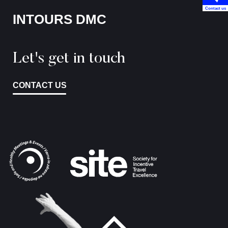
Contact us
INTOURS DMC
Let's get in touch
CONTACT US