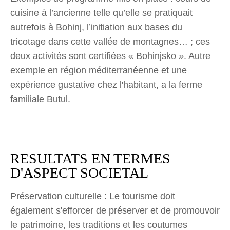
cuisine à l’ancienne telle qu’elle se pratiquait
autrefois à Bohinj, l’initiation aux bases du
tricotage dans cette vallée de montagnes… ; ces
deux activités sont certifiées « Bohinjsko ». Autre
exemple en région méditerranéenne et une
expérience gustative chez l'habitant, a la ferme
familiale Butul.
RESULTATS EN TERMES
D'ASPECT SOCIETAL
Préservation culturelle : Le tourisme doit
également s'efforcer de préserver et de promouvoir
le patrimoine, les traditions et les coutumes