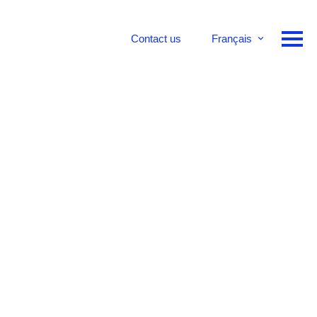
Contact us
Français
English
Deutsch