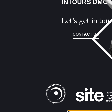
INTOURS DMC
Let's get in tou
CONTACT US