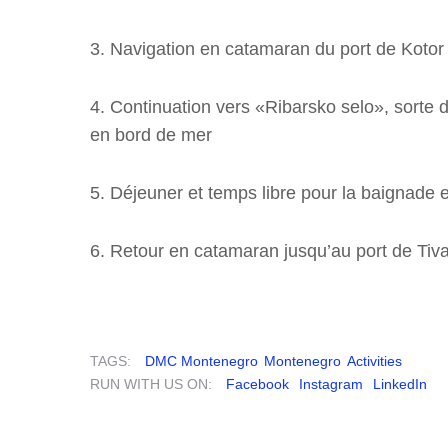
3. Navigation en catamaran du port de Kotor
4. Continuation vers «Ribarsko selo», sorte d
en bord de mer
5. Déjeuner et temps libre pour la baignade e
6. Retour en catamaran jusqu’au port de Tiva
TAGS:
DMC Montenegro
Montenegro
Activities
RUN WITH US ON:
Facebook
Instagram
LinkedIn