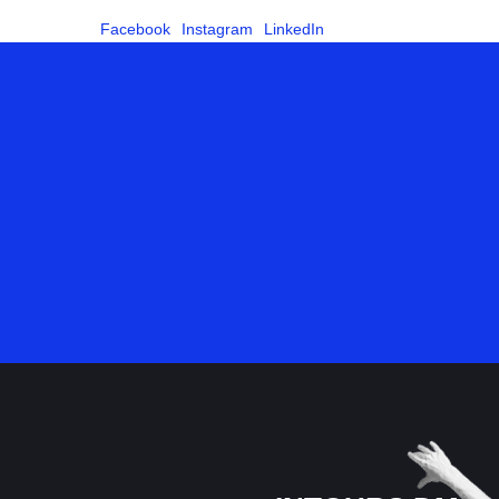
Facebook
Instagram
LinkedIn