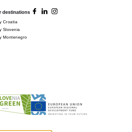
 destinations
 Croatia
 Slovenia
y Montenegro