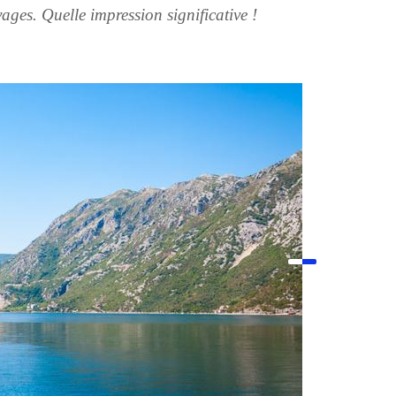
vages. Quelle impression significative !