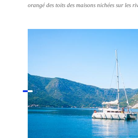
orangé des toits des maisons nichées sur les ri