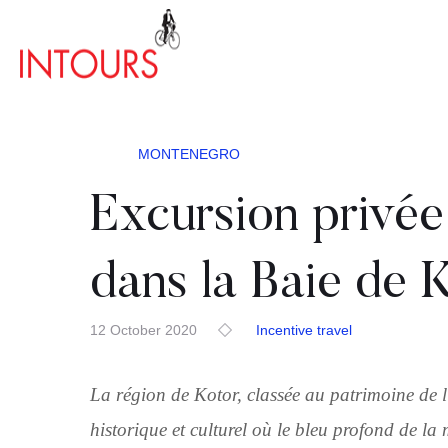
MONTENEGRO
Excursion privée
dans la Baie de 
12 October 2020
Incentive travel
La région de Kotor, classée au patrimoine de
historique et culturel où le bleu profond de la