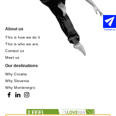
About us
Contact us
This is how we do it
This is who we are
Contact us
Meet us
Our destinations
Why Croatia
Why Slovenia
Why Montenegro