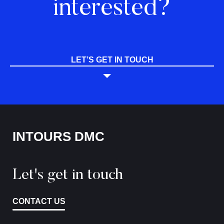
interested?
LET’S GET IN TOUCH
INTOURS DMC
Let's get in touch
CONTACT US