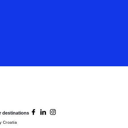
 destinations
 Croatia