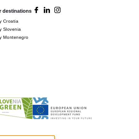
 destinations
 Croatia
 Slovenia
y Montenegro