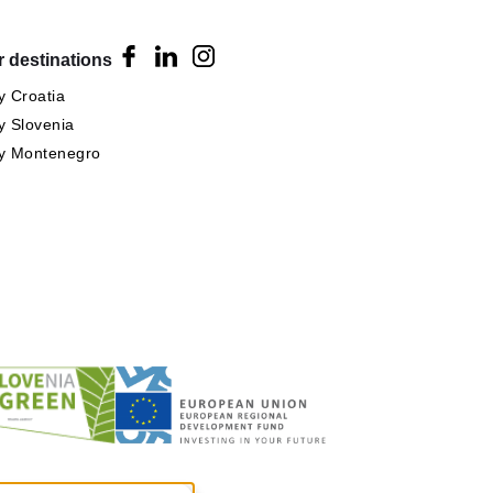
 destinations
 Croatia
 Slovenia
y Montenegro