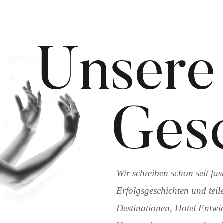
Unsere
Gesc
Wir schreiben schon seit fa
Erfolgsgeschichten und teile
Destinationen, Hotel Entwi