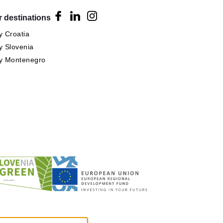
 destinations
 Croatia
 Slovenia
y Montenegro