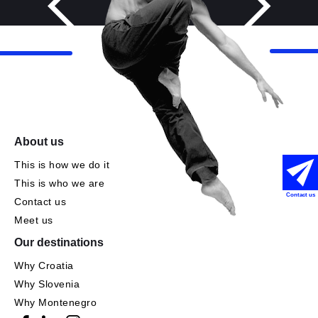
About us
This is how we do it
This is who we are
Contact us
Contact us
Meet us
Our destinations
Why Croatia
Why Slovenia
Why Montenegro