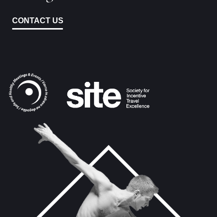
CONTACT US