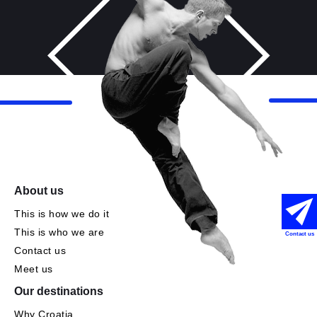
About us
This is how we do it
This is who we are
Contact us
Contact us
Meet us
Our destinations
Why Croatia