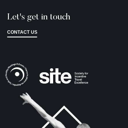
Let's get in touch
CONTACT US