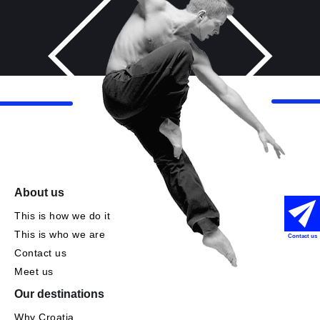
About us
This is how we do it
This is who we are
Contact us
Contact us
Meet us
Our destinations
Why Croatia