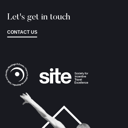
Let's get in touch
CONTACT US