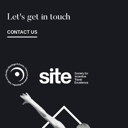
Let's get in touch
CONTACT US