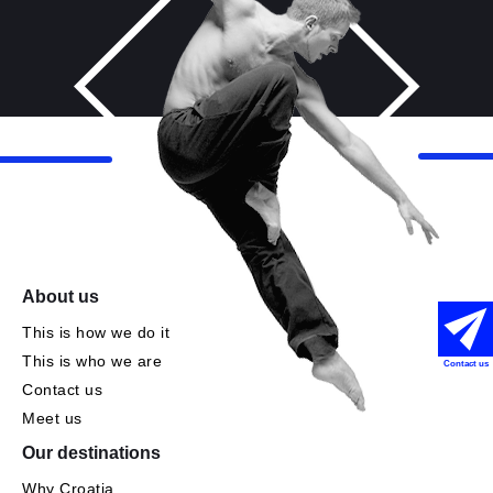
About us
This is how we do it
This is who we are
Contact us
Contact us
Meet us
Our destinations
Why Croatia