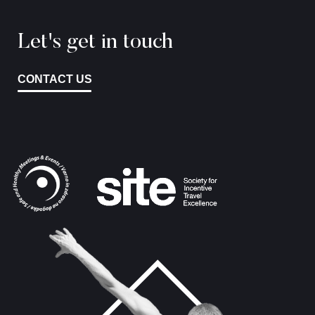
Let's get in touch
CONTACT US