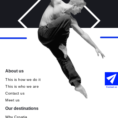
About us
This is how we do it
This is who we are
Contact us
Contact us
Meet us
Our destinations
Why Croatia