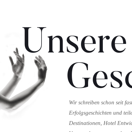
Unsere
Gesc
Wir schreiben schon seit fa
Erfolgsgeschichten und teile
Destinationen, Hotel Entwi