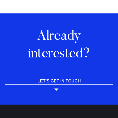
Already
interested?
LET’S GET IN TOUCH