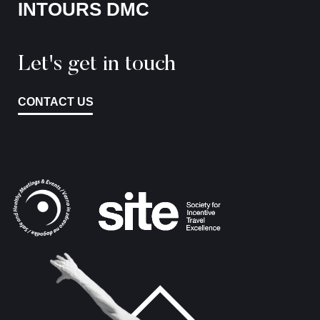
INTOURS DMC
Let's get in touch
CONTACT US