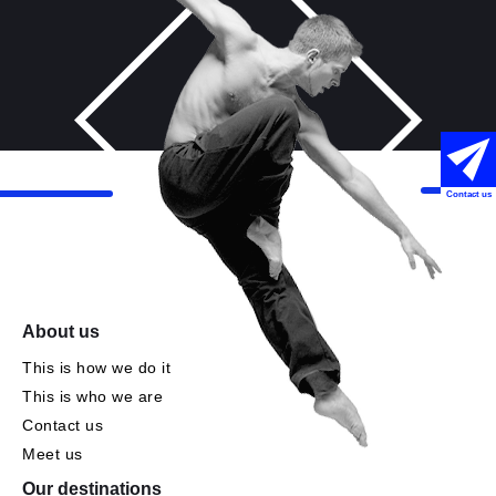
Contact us
About us
This is how we do it
This is who we are
Contact us
Meet us
Our destinations