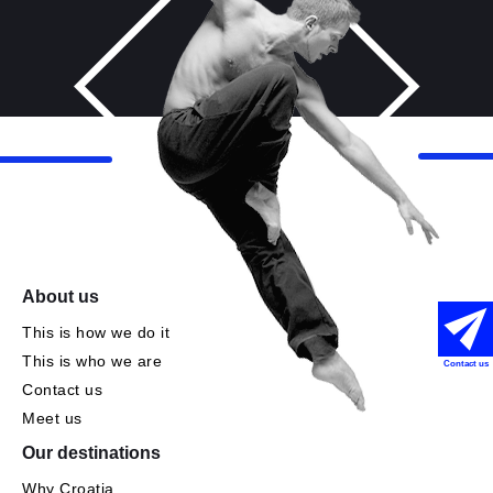
About us
This is how we do it
This is who we are
Contact us
Contact us
Meet us
Our destinations
Why Croatia