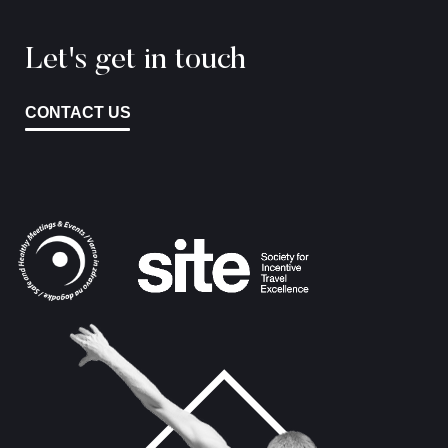
Let's get in touch
CONTACT US