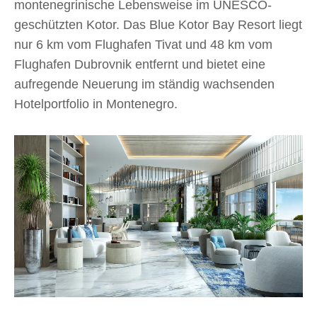
montenegrinische Lebensweise im UNESCO-
geschützten Kotor. Das Blue Kotor Bay Resort liegt
nur 6 km vom Flughafen Tivat und 48 km vom
Flughafen Dubrovnik entfernt und bietet eine
aufregende Neuerung im ständig wachsenden
Hotelportfolio in Montenegro.