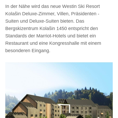
In der Nähe wird das neue Westin Ski Resort
Kolašin Deluxe-Zimmer, Villen, Präsidenten -
Suiten und Deluxe-Suiten bieten. Das
Bergskizentrum Kolašin 1450 entspricht den
Standards der Marriot-Hotels und bietet ein
Restaurant und eine Kongresshalle mit einem
besonderen Eingang.