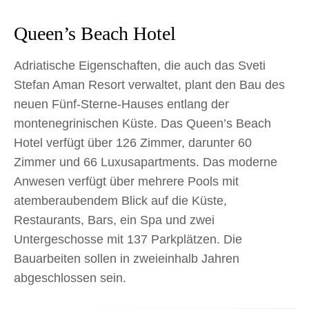
Queen’s Beach Hotel
Adriatische Eigenschaften, die auch das Sveti
Stefan Aman Resort verwaltet, plant den Bau des
neuen Fünf-Sterne-Hauses entlang der
montenegrinischen Küste. Das Queen’s Beach
Hotel verfügt über 126 Zimmer, darunter 60
Zimmer und 66 Luxusapartments. Das moderne
Anwesen verfügt über mehrere Pools mit
atemberaubendem Blick auf die Küste,
Restaurants, Bars, ein Spa und zwei
Untergeschosse mit 137 Parkplätzen. Die
Bauarbeiten sollen in zweieinhalb Jahren
abgeschlossen sein.