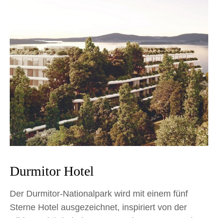
Durmitor Hotel
Der Durmitor-Nationalpark wird mit einem fünf
Sterne Hotel ausgezeichnet, inspiriert von der