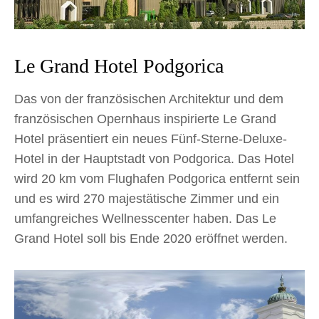
Le Grand Hotel Podgorica
Das von der französischen Architektur und dem
französischen Opernhaus inspirierte Le Grand
Hotel präsentiert ein neues Fünf-Sterne-Deluxe-
Hotel in der Hauptstadt von Podgorica. Das Hotel
wird 20 km vom Flughafen Podgorica entfernt sein
und es wird 270 majestätische Zimmer und ein
umfangreiches Wellnesscenter haben. Das Le
Grand Hotel soll bis Ende 2020 eröffnet werden.