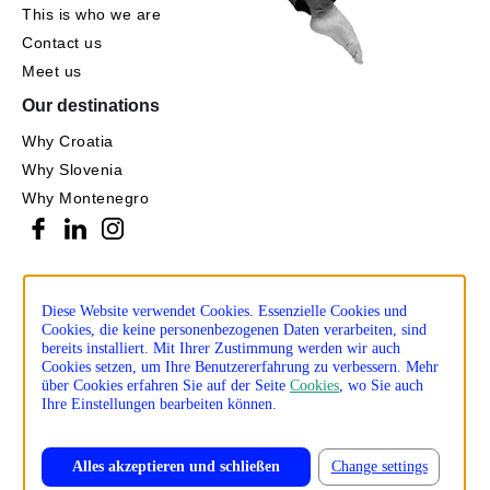
This is who we are
Contact us
Meet us
Our destinations
Why Croatia
Why Slovenia
Why Montenegro
Diese Website verwendet Cookies. Essenzielle Cookies und
Cookies, die keine personenbezogenen Daten verarbeiten, sind
bereits installiert. Mit Ihrer Zustimmung werden wir auch
Cookies setzen, um Ihre Benutzererfahrung zu verbessern. Mehr
über Cookies erfahren Sie auf der Seite
Cookies
, wo Sie auch
Ihre Einstellungen bearbeiten können.
Alles akzeptieren und schließen
Change settings
Privacy policy
Cookie policy
Production: