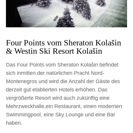
Four Points vom Sheraton Kolašin
& Westin Ski Resort Kolašin
Das Four Points vom Sheraton Kolašin befindet
sich inmitten der natürlichen Pracht Nord-
Montenegros und wird die Anzahl der Gäste des
derzeit gut etablierten Hotels erhöhen. Das
vergrößerte Resort wird auch zukünftig eine
Mehrzweckhalle,ein Restaurant, einen modernen
Swimmingpool, eine Sky Lounge und eine Bar
haben.