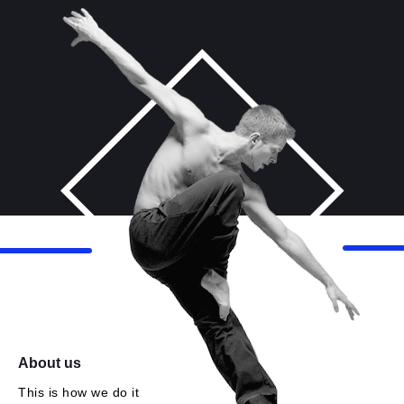
About us
This is how we do it