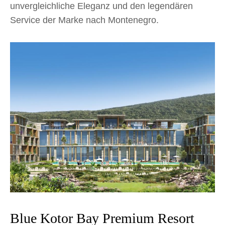
unvergleichliche Eleganz und den legendären
Service der Marke nach Montenegro.
Blue Kotor Bay Premium Resort