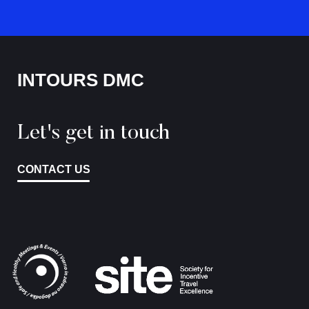
INTOURS DMC
Let's get in touch
CONTACT US