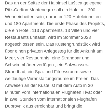
Das an der Spitze der Halbinsel Luštica gelegene
Ritz-Carlton Montenegro soll ein Hotel mit 300
Wohneinheiten sein, darunter 120 Hoteleinheiten
und 180 Apartments. Die erste Phase des Projekts,
die ein Hotel, 113 Apartments, 13 Villen und vier
Restaurants umfasst, wird im Sommer 2023
abgeschlossen sein. Das Küstengrundstück wird
über einen privaten Anlegesteg für die Ankunft am
Meer, vier Restaurants, eine Strandbar und
Schwimmbäder verfügen , ein Salzwasser-
Strandbad, ein Spa- und Fitnessraum sowie
weitläufige Veranstaltungsräume im Freien. Das
Anwesen an der Küste ist mit dem Auto in 30
Minuten vom internationalen Flughafen Tivat oder
in zwei Stunden vom internationalen Flughafen
Dubrovnik aus erreichbar und bringt die