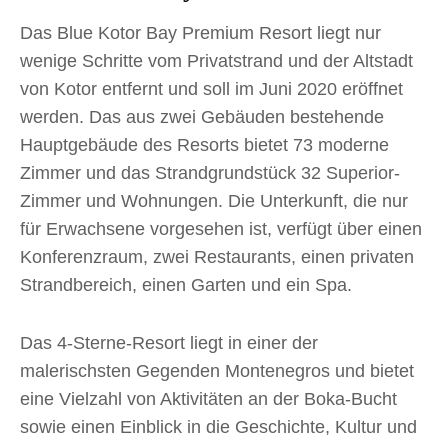
Das Blue Kotor Bay Premium Resort liegt nur
wenige Schritte vom Privatstrand und der Altstadt
von Kotor entfernt und soll im Juni 2020 eröffnet
werden. Das aus zwei Gebäuden bestehende
Hauptgebäude des Resorts bietet 73 moderne
Zimmer und das Strandgrundstück 32 Superior-
Zimmer und Wohnungen. Die Unterkunft, die nur
für Erwachsene vorgesehen ist, verfügt über einen
Konferenzraum, zwei Restaurants, einen privaten
Strandbereich, einen Garten und ein Spa.
Das 4-Sterne-Resort liegt in einer der
malerischsten Gegenden Montenegros und bietet
eine Vielzahl von Aktivitäten an der Boka-Bucht
sowie einen Einblick in die Geschichte, Kultur und