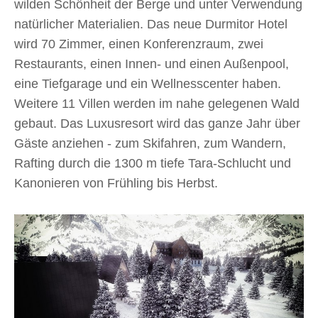
wilden Schönheit der Berge und unter Verwendung
natürlicher Materialien. Das neue Durmitor Hotel
wird 70 Zimmer, einen Konferenzraum, zwei
Restaurants, einen Innen- und einen Außenpool,
eine Tiefgarage und ein Wellnesscenter haben.
Weitere 11 Villen werden im nahe gelegenen Wald
gebaut. Das Luxusresort wird das ganze Jahr über
Gäste anziehen - zum Skifahren, zum Wandern,
Rafting durch die 1300 m tiefe Tara-Schlucht und
Kanonieren von Frühling bis Herbst.