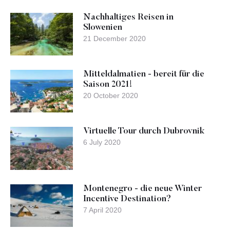
Nachhaltiges Reisen in
Slowenien
21 December 2020
Mitteldalmatien - bereit für die
Saison 2021!
20 October 2020
Virtuelle Tour durch Dubrovnik
6 July 2020
Montenegro - die neue Winter
Incentive Destination?
7 April 2020