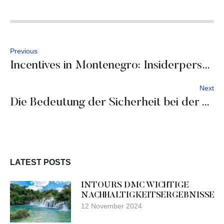
Previous
Incentives in Montenegro: Insiderperspektive
Next
Die Bedeutung der Sicherheit bei der Veranstaltungsplanung
LATEST POSTS
INTOURS DMC WICHTIGE
NACHHALTIGKEITSERGEBNISSE
12 November 2024