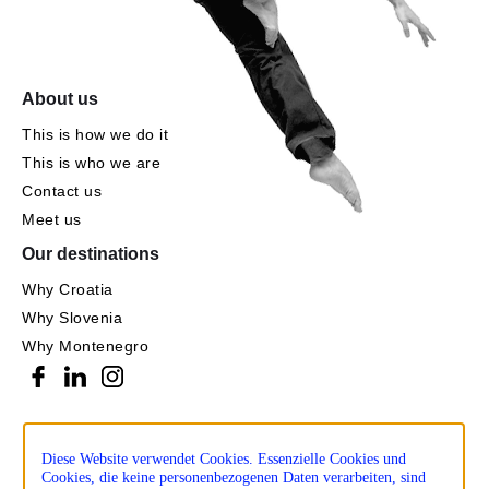
About us
This is how we do it
This is who we are
Contact us
Meet us
Our destinations
Why Croatia
Why Slovenia
Why Montenegro
Diese Website verwendet Cookies. Essenzielle Cookies und
Cookies, die keine personenbezogenen Daten verarbeiten, sind