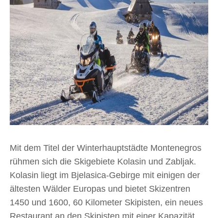
Mit dem Titel der Winterhauptstädte Montenegros
rühmen sich die Skigebiete Kolasin und Zabljak.
Kolasin liegt im Bjelasica-Gebirge mit einigen der
ältesten Wälder Europas und bietet Skizentren
1450 und 1600, 60 Kilometer Skipisten, ein neues
Restaurant an den Skipisten mit einer Kapazität