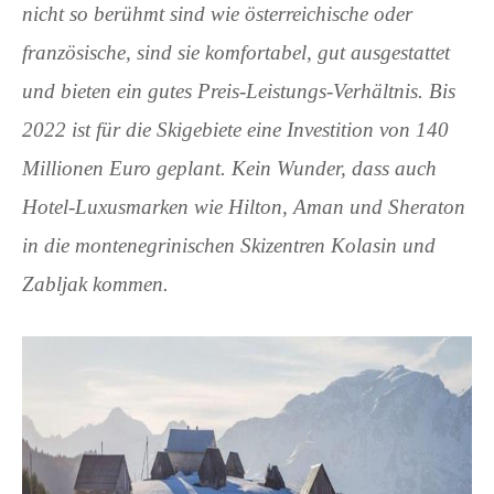
nicht so berühmt sind wie österreichische oder
französische, sind sie komfortabel, gut ausgestattet
und bieten ein gutes Preis-Leistungs-Verhältnis. Bis
2022 ist für die Skigebiete eine Investition von 140
Millionen Euro geplant. Kein Wunder, dass auch
Hotel-Luxusmarken wie Hilton, Aman und Sheraton
in die montenegrinischen Skizentren Kolasin und
Zabljak kommen.