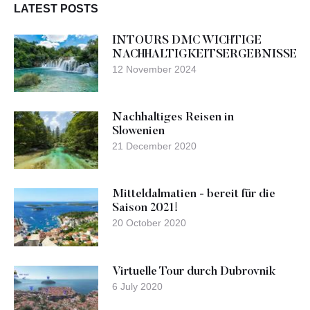
LATEST POSTS
INTOURS DMC WICHTIGE
NACHHALTIGKEITSERGEBNISSE
12 November 2024
Nachhaltiges Reisen in
Slowenien
21 December 2020
Mitteldalmatien - bereit für die
Saison 2021!
20 October 2020
Virtuelle Tour durch Dubrovnik
6 July 2020