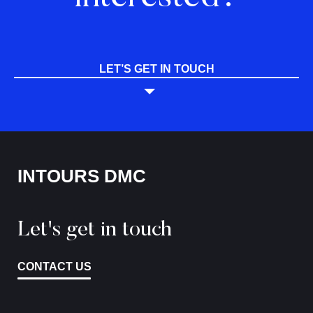
LET’S GET IN TOUCH
INTOURS DMC
Let's get in touch
CONTACT US