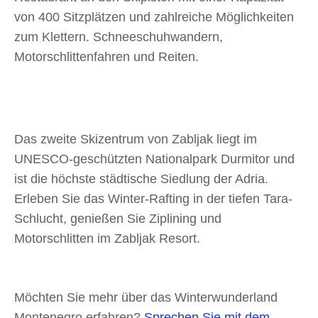
von 400 Sitzplätzen und zahlreiche Möglichkeiten
zum Klettern. Schneeschuhwandern,
Motorschlittenfahren und Reiten.
Das zweite Skizentrum von Zabljak liegt im
UNESCO-geschützten Nationalpark Durmitor und
ist die höchste städtische Siedlung der Adria.
Erleben Sie das Winter-Rafting in der tiefen Tara-
Schlucht, genießen Sie Ziplining und
Motorschlitten im Zabljak Resort.
Möchten Sie mehr über das Winterwunderland
Montenegro erfahren?
Sprechen Sie mit dem