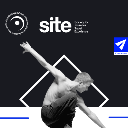
Contact us