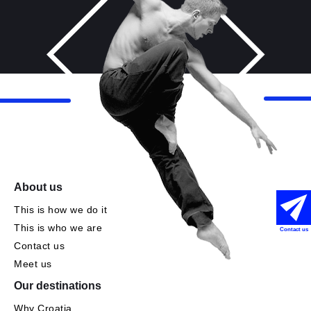
About us
This is how we do it
This is who we are
Contact us
Contact us
Meet us
Our destinations
Why Croatia