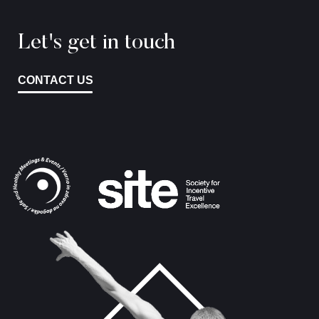
Let's get in touch
CONTACT US