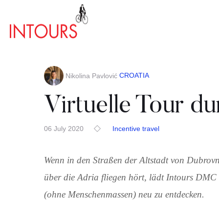
CROATIA
Nikolina Pavlović
Virtuelle Tour d
06 July 2020
Incentive travel
Wenn in den Straßen der Altstadt von Dubrovn
über die Adria fliegen hört, lädt Intours DMC 
(ohne Menschenmassen) neu zu entdecken.