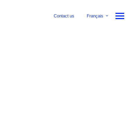
Contact us
Français
English
Deutsch