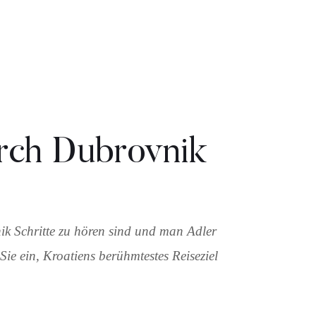
urch Dubrovnik
ik Schritte zu hören sind und man Adler
Sie ein, Kroatiens berühmtestes Reiseziel