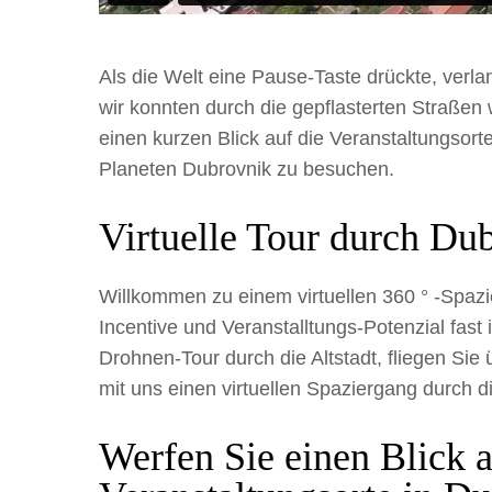
Als die Welt eine Pause-Taste drückte, verl
wir konnten durch die gepflasterten Straßen
einen kurzen Blick auf die Veranstaltungsorte
Planeten Dubrovnik zu besuchen.
Virtuelle Tour durch Du
Willkommen zu einem virtuellen 360 ° -Spaz
Incentive und Veranstalltungs-Potenzial fas
Drohnen-Tour durch die Altstadt, fliegen Sie
mit uns einen virtuellen Spaziergang durch d
Werfen Sie einen Blick a