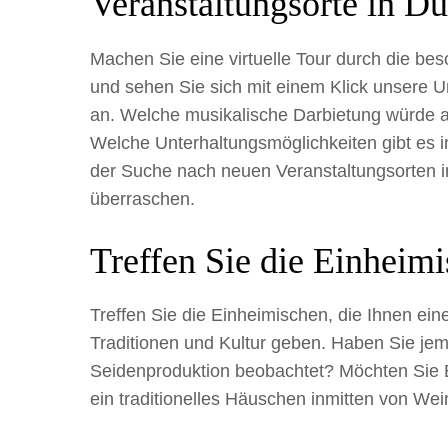
Veranstaltungsorte in D
Machen Sie eine virtuelle Tour durch die be
und sehen Sie sich mit einem Klick unsere U
an. Welche musikalische Darbietung würde 
Welche Unterhaltungsmöglichkeiten gibt es i
der Suche nach neuen Veranstaltungsorten i
überraschen.
Treffen Sie die Einheim
Treffen Sie die Einheimischen, die Ihnen ein
Traditionen und Kultur geben. Haben Sie jema
Seidenproduktion beobachtet? Möchten Sie Br
ein traditionelles Häuschen inmitten von W