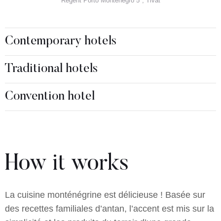
Regent Porto Montenegro 5*, Tivat
Contemporary hotels
Traditional hotels
Convention hotel
How it works
La cuisine monténégrine est délicieuse ! Basée sur
des recettes familiales d’antan, l’accent est mis sur la