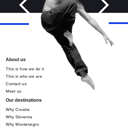
About us
This is how we do it
This is who we are
Contact us
Meet us
Our destinations
Why Croatia
Why Slovenia
Why Montenegro