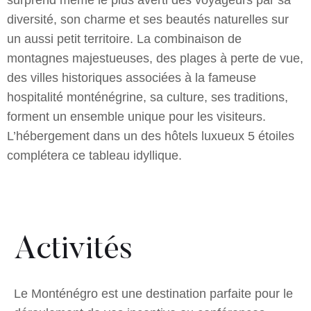
diversité, son charme et ses beautés naturelles sur
un aussi petit territoire. La combinaison de
montagnes majestueuses, des plages à perte de vue,
des villes historiques associées à la fameuse
hospitalité monténégrine, sa culture, ses traditions,
forment un ensemble unique pour les visiteurs.
L’hébergement dans un des hôtels luxueux 5 étoiles
complétera ce tableau idyllique.
Activités
Le Monténégro est une destination parfaite pour le