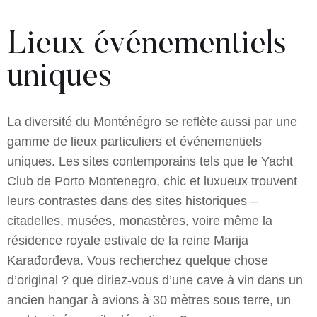
Lieux événementiels
uniques
La diversité du Monténégro se reflète aussi par une
gamme de lieux particuliers et événementiels
uniques. Les sites contemporains tels que le Yacht
Club de Porto Montenegro, chic et luxueux trouvent
leurs contrastes dans des sites historiques –
citadelles, musées, monastères, voire même la
résidence royale estivale de la reine Marija
Karađorđeva. Vous recherchez quelque chose
d’original ? que diriez-vous d’une cave à vin dans un
ancien hangar à avions à 30 mètres sous terre, un