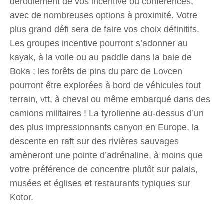
déroulement de vos incentive ou conférences,
avec de nombreuses options à proximité. Votre
plus grand défi sera de faire vos choix définitifs.
Les groupes incentive pourront s’adonner au
kayak, à la voile ou au paddle dans la baie de
Boka ; les forêts de pins du parc de Lovcen
pourront être explorées à bord de véhicules tout
terrain, vtt, à cheval ou même embarqué dans des
camions militaires ! La tyrolienne au-dessus d’un
des plus impressionnants canyon en Europe, la
descente en raft sur des rivières sauvages
amèneront une pointe d’adrénaline, à moins que
votre préférence de concentre plutôt sur palais,
musées et églises et restaurants typiques sur
Kotor.