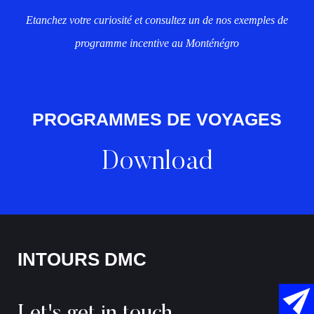
Etanchez votre curiosité et consultez un de nos exemples de
programme incentive au Monténégro
PROGRAMMES DE VOYAGES
Download
INTOURS DMC