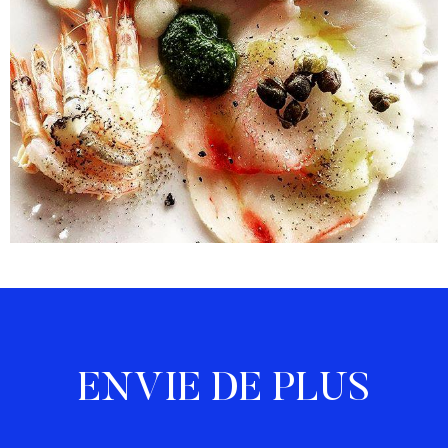
ENVIE DE PLUS