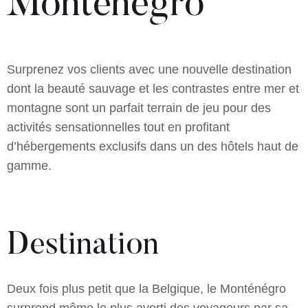
Monténégro
Surprenez vos clients avec une nouvelle destination
dont la beauté sauvage et les contrastes entre mer et
montagne sont un parfait terrain de jeu pour des
activités sensationnelles tout en profitant
d’hébergements exclusifs dans un des hôtels haut de
gamme.
Destination
Deux fois plus petit que la Belgique, le Monténégro
surprend même le plus averti des voyageurs par sa