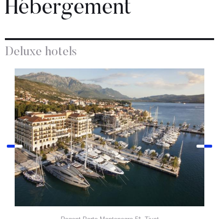
Hébergement
Deluxe hotels