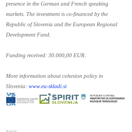
presence in the German and French speaking
markets. The investment is co-financed by the
Republic of Slovenia and the European Regional
Development Fund.
Funding received: 30.000,00 EUR.
More information about cohesion policy in
Slovenia:
www.eu-skladi.si
TAGS: