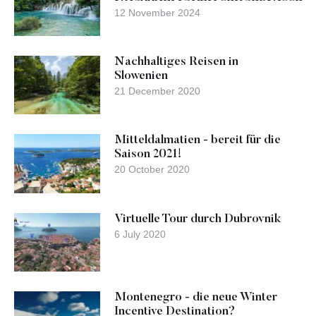
12 November 2024
Nachhaltiges Reisen in
Slowenien
21 December 2020
Mitteldalmatien - bereit für die
Saison 2021!
20 October 2020
Virtuelle Tour durch Dubrovnik
6 July 2020
Montenegro - die neue Winter
Incentive Destination?