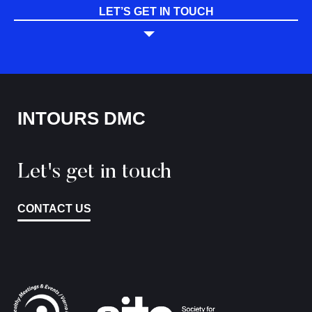
LET’S GET IN TOUCH
INTOURS DMC
Let's get in touch
CONTACT US