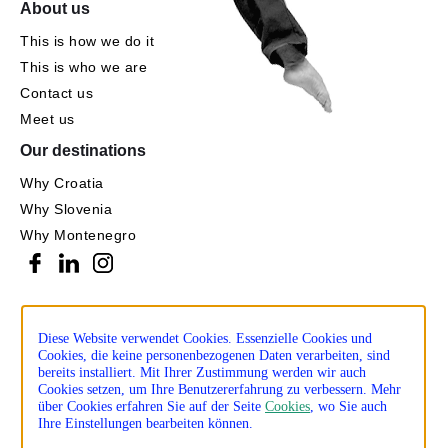
About us
This is how we do it
This is who we are
Contact us
Meet us
Our destinations
Why Croatia
Why Slovenia
Why Montenegro
Diese Website verwendet Cookies. Essenzielle Cookies und
Cookies, die keine personenbezogenen Daten verarbeiten, sind
bereits installiert. Mit Ihrer Zustimmung werden wir auch
Cookies setzen, um Ihre Benutzererfahrung zu verbessern. Mehr
über Cookies erfahren Sie auf der Seite
Cookies
, wo Sie auch
Ihre Einstellungen bearbeiten können.