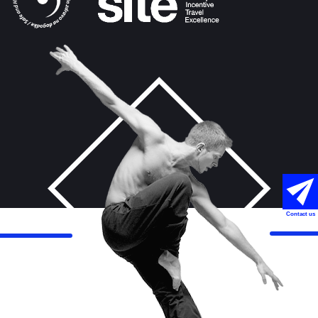
Contact us