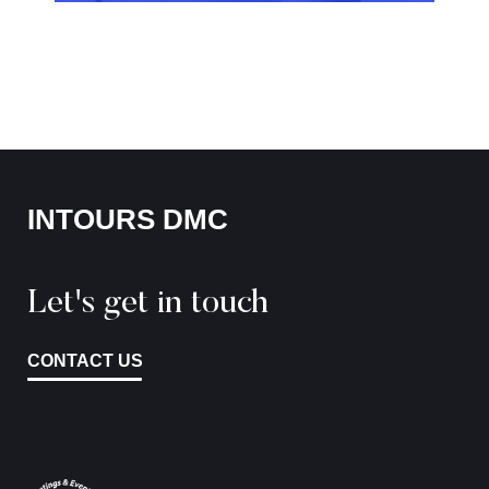
INTOURS DMC
Let's get in touch
CONTACT US