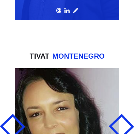
TIVAT
MONTENEGRO