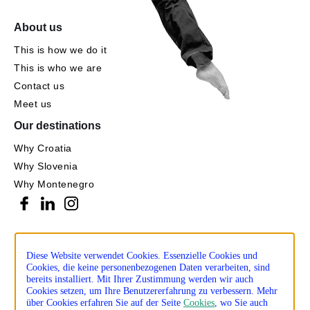
About us
This is how we do it
This is who we are
Contact us
Meet us
Our destinations
Why Croatia
Why Slovenia
Why Montenegro
Diese Website verwendet Cookies. Essenzielle Cookies und
Cookies, die keine personenbezogenen Daten verarbeiten, sind
bereits installiert. Mit Ihrer Zustimmung werden wir auch
Cookies setzen, um Ihre Benutzererfahrung zu verbessern. Mehr
über Cookies erfahren Sie auf der Seite
Cookies
, wo Sie auch