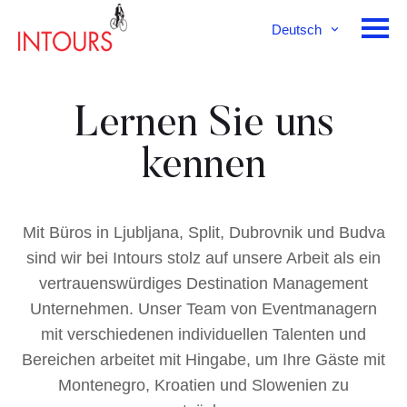
Deutsch
English
Français
Lernen Sie uns
kennen
Mit Büros in Ljubljana, Split, Dubrovnik und Budva
sind wir bei Intours stolz auf unsere Arbeit als ein
vertrauenswürdiges Destination Management
Unternehmen. Unser Team von Eventmanagern
mit verschiedenen individuellen Talenten und
Bereichen arbeitet mit Hingabe, um Ihre Gäste mit
Montenegro, Kroatien und Slowenien zu