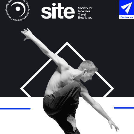
Contact us