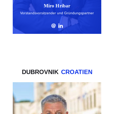
Miro Hribar
Vorstandsvorsitzender und Gründungspartner
DUBROVNIK
CROATIEN