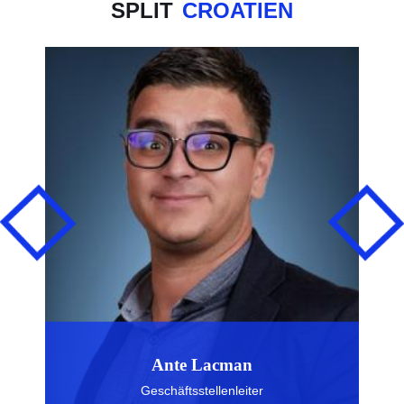
SPLIT
CROATIEN
Ante Lacman
Geschäftsstellenleiter