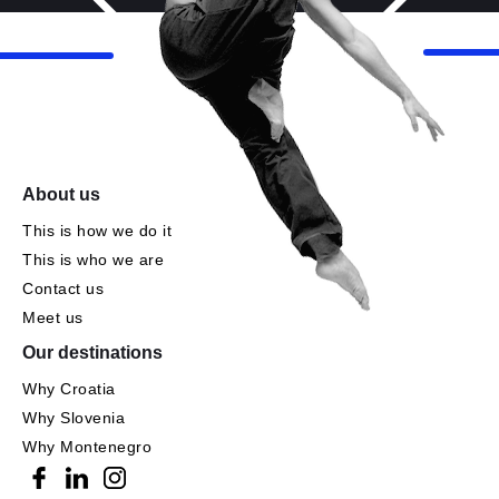
About us
This is how we do it
This is who we are
Contact us
Meet us
Our destinations
Why Croatia
Why Slovenia
Why Montenegro