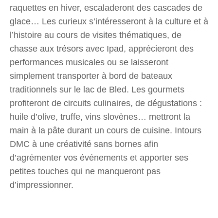
raquettes en hiver, escaladeront des cascades de
glace… Les curieux s’intéresseront à la culture et à
l’histoire au cours de visites thématiques, de
chasse aux trésors avec Ipad, apprécieront des
performances musicales ou se laisseront
simplement transporter à bord de bateaux
traditionnels sur le lac de Bled. Les gourmets
profiteront de circuits culinaires, de dégustations :
huile d’olive, truffe, vins slovènes… mettront la
main à la pâte durant un cours de cuisine. Intours
DMC à une créativité sans bornes afin
d’agrémenter vos événements et apporter ses
petites touches qui ne manqueront pas
d’impressionner.