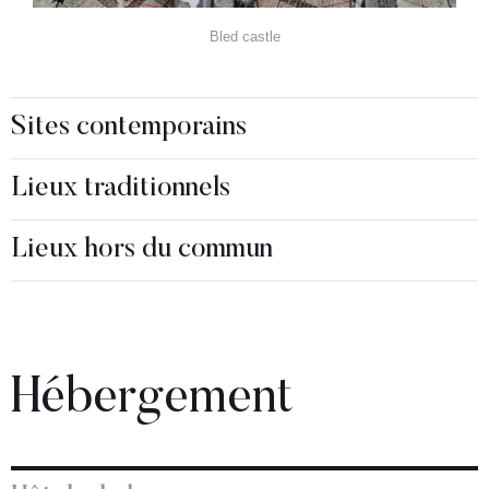
Bled castle
Sites contemporains
Lieux traditionnels
Lieux hors du commun
Hébergement