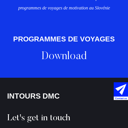
programmes de voyages de motivation au Slovénie
PROGRAMMES DE VOYAGES
Download
INTOURS DMC
Contact us
Let's get in touch