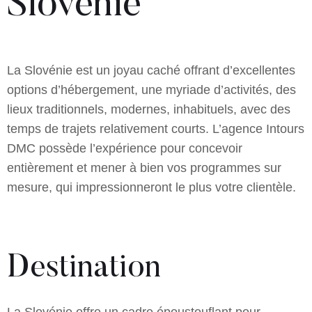
Slovénie
La Slovénie est un joyau caché offrant d’excellentes
options d’hébergement, une myriade d’activités, des
lieux traditionnels, modernes, inhabituels, avec des
temps de trajets relativement courts. L’agence Intours
DMC possède l’expérience pour concevoir
entièrement et mener à bien vos programmes sur
mesure, qui impressionneront le plus votre clientèle.
Destination
La Slovénie offre un cadre époustouflant pour