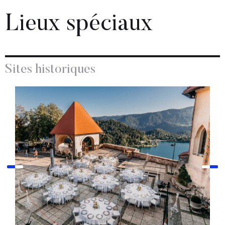
Lieux spéciaux
Sites historiques