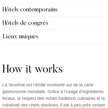
Hôtels contemporains
Hôtels de congrès
Lieux uniques
How it works
La Slovénie est l’étoile montante sur de la carte
gastronomie mondiale. Grâce à l’usage d’ingrédients
locaux, le respect des riches traditions culinaires et la
créativité des chefs slovènes, il est à peu près certain