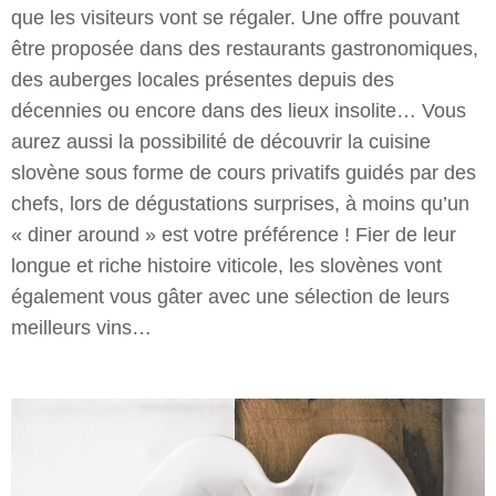
que les visiteurs vont se régaler. Une offre pouvant
être proposée dans des restaurants gastronomiques,
des auberges locales présentes depuis des
décennies ou encore dans des lieux insolite… Vous
aurez aussi la possibilité de découvrir la cuisine
slovène sous forme de cours privatifs guidés par des
chefs, lors de dégustations surprises, à moins qu’un
« diner around » est votre préférence ! Fier de leur
longue et riche histoire viticole, les slovènes vont
également vous gâter avec une sélection de leurs
meilleurs vins…