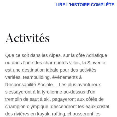
LIRE L'HISTOIRE COMPLÈTE
Activités
Que ce soit dans les Alpes, sur la côte Adriatique
ou dans l’une des charmantes villes, la Slovénie
est une destination idéale pour des activités
variées, teambuilding, événements à
Responsabilité Sociale… Les plus aventureux
s’essayeront à la tyrolienne au-dessus d’un
tremplin de saut à ski, pagayeront aux côtés de
champion olympique, descendront les eaux cristal
des rivières en kayak, rafting, chausseront les