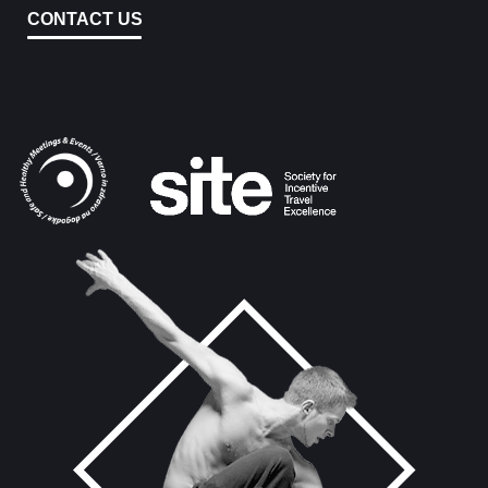
CONTACT US