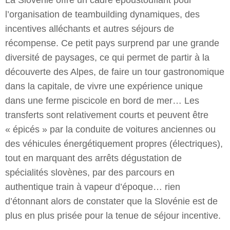
l’organisation de teambuilding dynamiques, des
incentives alléchants et autres séjours de
récompense. Ce petit pays surprend par une grande
diversité de paysages, ce qui permet de partir à la
découverte des Alpes, de faire un tour gastronomique
dans la capitale, de vivre une expérience unique
dans une ferme piscicole en bord de mer… Les
transferts sont relativement courts et peuvent être
« épicés » par la conduite de voitures anciennes ou
des véhicules énergétiquement propres (électriques),
tout en marquant des arrêts dégustation de
spécialités slovènes, par des parcours en
authentique train à vapeur d’époque… rien
d’étonnant alors de constater que la Slovénie est de
plus en plus prisée pour la tenue de séjour incentive.