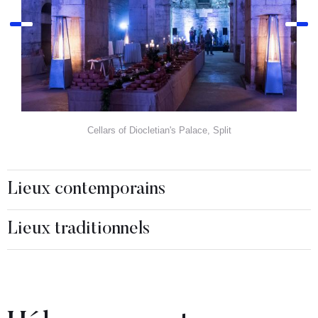
Cellars of Diocletian's Palace, Split
Lieux contemporains
Lieux traditionnels