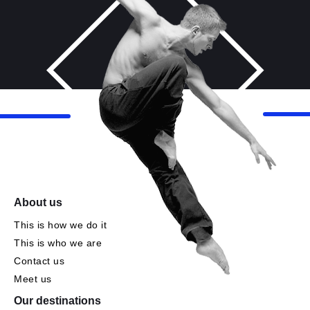
About us
This is how we do it
This is who we are
Contact us
Meet us
Our destinations