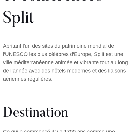
Split
Abritant l'un des sites du patrimoine mondial de
l'UNESCO les plus célèbres d'Europe, Split est une
ville méditerranéenne animée et vibrante tout au long
de l’année avec des hôtels modernes et des liaisons
aériennes régulières.
Destination
Ce qui a commencé il y a 1700 ans comme une