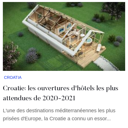
CROATIA
Croatie: les ouvertures d'hôtels les plus
attendues de 2020-2021
L'une des destinations méditerranéennes les plus
prisées d'Europe, la Croatie a connu un essor...