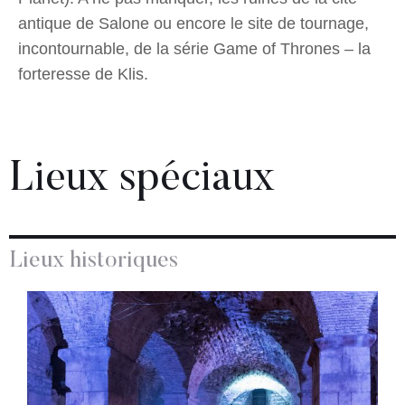
antique de Salone ou encore le site de tournage,
incontournable, de la série Game of Thrones – la
forteresse de Klis.
Lieux spéciaux
Lieux historiques