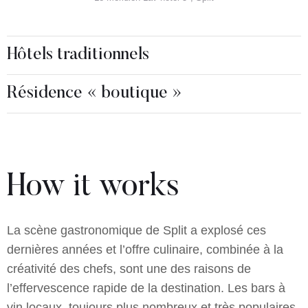
Hôtels traditionnels
Résidence « boutique »
How it works
La scène gastronomique de Split a explosé ces
dernières années et l’offre culinaire, combinée à la
créativité des chefs, sont une des raisons de
l’effervescence rapide de la destination. Les bars à
vin locaux, toujours plus nombreux et très populaires,