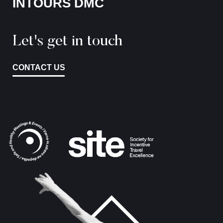
INTOURS DMC
Let's get in touch
CONTACT US