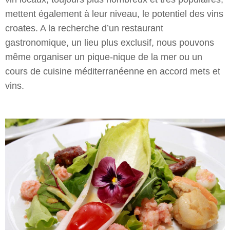
mettent également à leur niveau, le potentiel des vins
croates. A la recherche d’un restaurant
gastronomique, un lieu plus exclusif, nous pouvons
même organiser un pique-nique de la mer ou un
cours de cuisine méditerranéenne en accord mets et
vins.