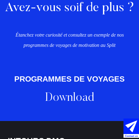
Avez-vous soif de plus ?
Étanchez votre curiosité et consultez un exemple de nos
programmes de voyages de motivation au Split
PROGRAMMES DE VOYAGES
Download
Contact us