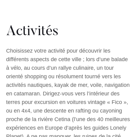
Activités
Choisissez votre activité pour découvrir les
différents aspects de cette ville ; lors d’une balade
à vélo, au cours d’un rallye culinaire, un tour
orienté shopping ou résolument tourné vers les
activités nautiques, kayak de mer, voile, navigation
en catamaran. Dirigez-vous vers l’intérieur des
terres pour excursion en voitures vintage « Fico »,
ou en 4x4, une descente en rafting ou cayoning
proche de la rivière Cetina (l’une des 40 meilleures
expériences en Europe d’après les guides Lonely
Planet). A ne pas manquer, les ruines de la cité