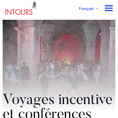
Français
English
Deutsch
Voyages incentive
et conférences