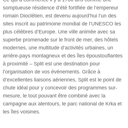
somptueuse résidence d’été fortifiée de l’empereur
romain Dioclétien, est devenu aujourd’hui l’un des
sites inscrit au patrimoine mondial de l’UNESCO les
plus célèbres d’Europe. Une ville animée avec sa
superbe promenade sur le front de mer, des hôtels
modernes, une multitude d’activités urbaines, un
arrière-pays montagneux et des îles époustouflantes
à proximité – Split est une destination pour
l’organisation de vos événements. Grâce à
d’excellentes liaisons aériennes, Split est le point de
chute idéal pour y concevoir des programmes sur-
mesure, le tout pouvant être combiné avec la
campagne aux alentours, le parc national de Krka et
les îles voisines.