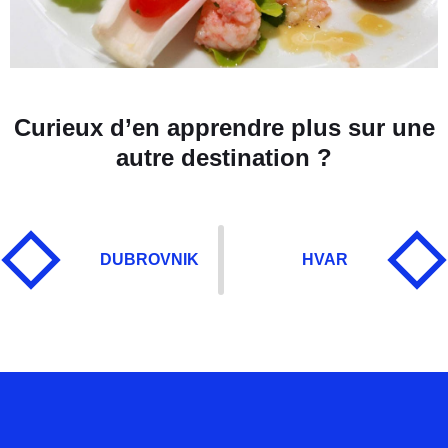
Curieux d’en apprendre plus sur une
autre destination ?
DUBROVNIK
HVAR