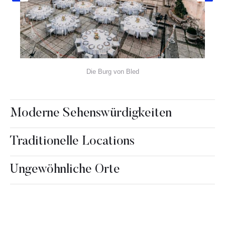
Die Burg von Bled
Moderne Sehenswürdigkeiten
Traditionelle Locations
Ungewöhnliche Orte