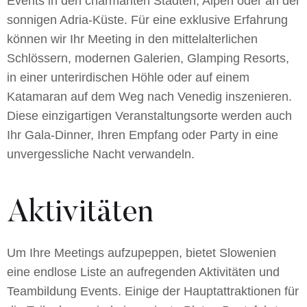
Events in den charmanten Städten, Alpen oder an der
sonnigen Adria-Küste. Für eine exklusive Erfahrung
können wir Ihr Meeting in den mittelalterlichen
Schlössern, modernen Galerien, Glamping Resorts,
in einer unterirdischen Höhle oder auf einem
Katamaran auf dem Weg nach Venedig inszenieren.
Diese einzigartigen Veranstaltungsorte werden auch
Ihr Gala-Dinner, Ihren Empfang oder Party in eine
unvergessliche Nacht verwandeln.
Aktivitäten
Um Ihre Meetings aufzupeppen, bietet Slowenien
eine endlose Liste an aufregenden Aktivitäten und
Teambildung Events. Einige der Hauptattraktionen für