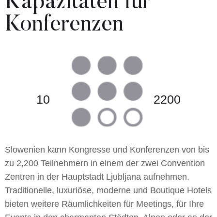
Kapazitäten für
Konferenzen
10
2200
Slowenien kann Kongresse und Konferenzen von bis
zu 2,200 Teilnehmern in einem der zwei Convention
Zentren in der Hauptstadt Ljubljana aufnehmen.
Traditionelle, luxuriöse, moderne und Boutique Hotels
bieten weitere Räumlichkeiten für Meetings, für Ihre