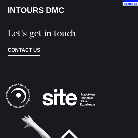
Contact us
INTOURS DMC
Let's get in touch
CONTACT US