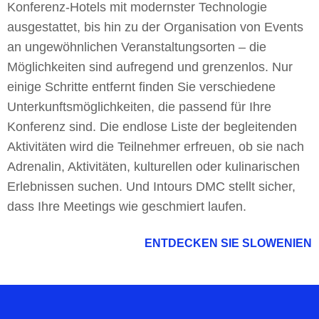
Konferenz-Hotels mit modernster Technologie
ausgestattet, bis hin zu der Organisation von Events
an ungewöhnlichen Veranstaltungsorten – die
Möglichkeiten sind aufregend und grenzenlos. Nur
einige Schritte entfernt finden Sie verschiedene
Unterkunftsmöglichkeiten, die passend für Ihre
Konferenz sind. Die endlose Liste der begleitenden
Aktivitäten wird die Teilnehmer erfreuen, ob sie nach
Adrenalin, Aktivitäten, kulturellen oder kulinarischen
Erlebnissen suchen. Und Intours DMC stellt sicher,
dass Ihre Meetings wie geschmiert laufen.
ENTDECKEN SIE SLOWENIEN