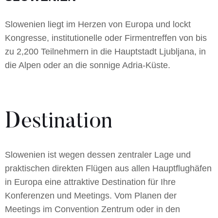
Slowenien liegt im Herzen von Europa und lockt
Kongresse, institutionelle oder Firmentreffen von bis
zu 2,200 Teilnehmern in die Hauptstadt Ljubljana, in
die Alpen oder an die sonnige Adria-Küste.
Destination
Slowenien ist wegen dessen zentraler Lage und
praktischen direkten Flügen aus allen Hauptflughäfen
in Europa eine attraktive Destination für Ihre
Konferenzen und Meetings. Vom Planen der
Meetings im Convention Zentrum oder in den