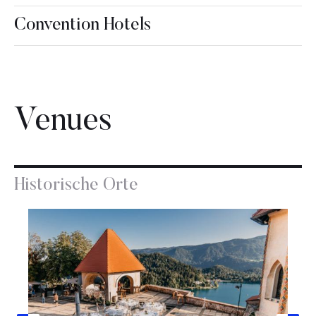
Convention Hotels
Venues
Historische Orte