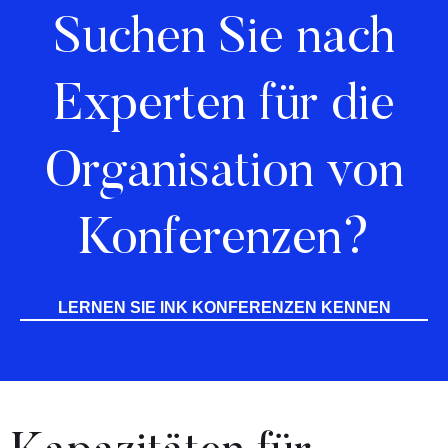
Suchen Sie nach
Experten für die
Organisation von
Konferenzen?
LERNEN SIE INK KONFERENZEN KENNEN