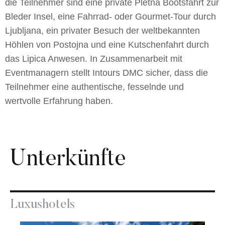
die Teilnehmer sind eine private Pletna Bootsfahrt zur
Bleder Insel, eine Fahrrad- oder Gourmet-Tour durch
Ljubljana, ein privater Besuch der weltbekannten
Höhlen von Postojna und eine Kutschenfahrt durch
das Lipica Anwesen. In Zusammenarbeit mit
Eventmanagern stellt Intours DMC sicher, dass die
Teilnehmer eine authentische, fesselnde und
wertvolle Erfahrung haben.
Unterkünfte
Luxushotels