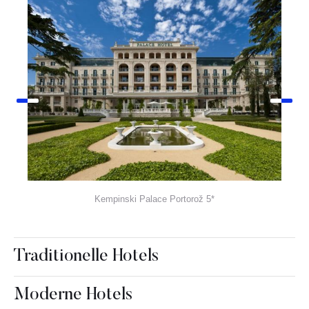
Kempinski Palace Portorož 5*
Traditionelle Hotels
Moderne Hotels