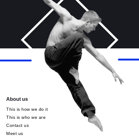
About us
This is how we do it
This is who we are
Contact us
Meet us