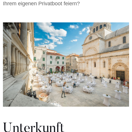
Ihrem eigenen Privatboot feiern?
Unterkunft