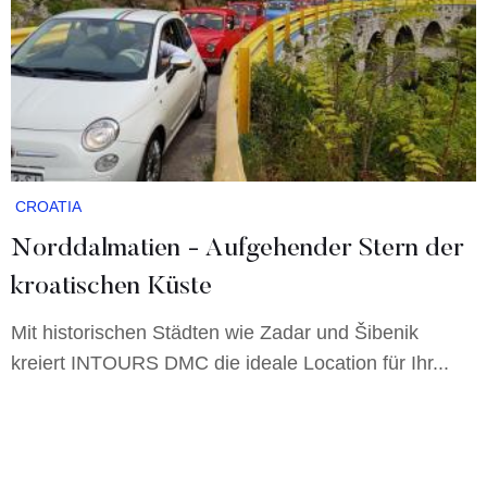
CROATIA
Norddalmatien - Aufgehender Stern der
kroatischen Küste
Mit historischen Städten wie Zadar und Šibenik
kreiert INTOURS DMC die ideale Location für Ihr...