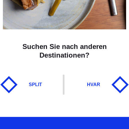
Suchen Sie nach anderen
Destinationen?
SPLIT
HVAR