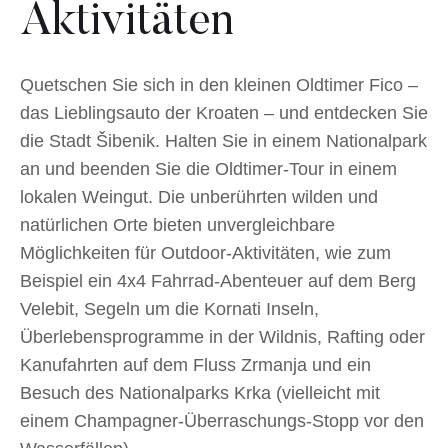
Aktivitäten
Quetschen Sie sich in den kleinen Oldtimer Fico –
das Lieblingsauto der Kroaten – und entdecken Sie
die Stadt Šibenik. Halten Sie in einem Nationalpark
an und beenden Sie die Oldtimer-Tour in einem
lokalen Weingut. Die unberührten wilden und
natürlichen Orte bieten unvergleichbare
Möglichkeiten für Outdoor-Aktivitäten, wie zum
Beispiel ein 4x4 Fahrrad-Abenteuer auf dem Berg
Velebit, Segeln um die Kornati Inseln,
Überlebensprogramme in der Wildnis, Rafting oder
Kanufahrten auf dem Fluss Zrmanja und ein
Besuch des Nationalparks Krka (vielleicht mit
einem Champagner-Überraschungs-Stopp vor den