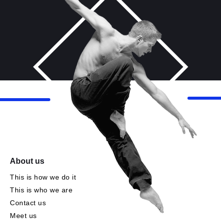
About us
This is how we do it
This is who we are
Contact us
Meet us