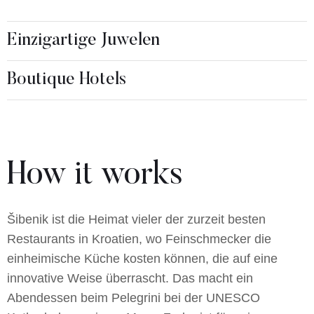
Einzigartige Juwelen
Boutique Hotels
How it works
Šibenik ist die Heimat vieler der zurzeit besten
Restaurants in Kroatien, wo Feinschmecker die
einheimische Küche kosten können, die auf eine
innovative Weise überrascht. Das macht ein
Abendessen beim Pelegrini bei der UNESCO