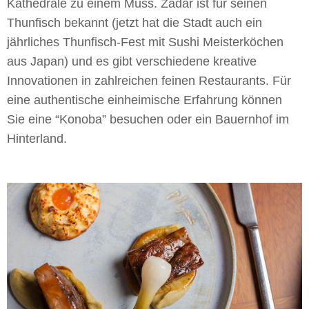
Kathedrale zu einem Muss. Zadar ist für seinen
Thunfisch bekannt (jetzt hat die Stadt auch ein
jährliches Thunfisch-Fest mit Sushi Meisterköchen
aus Japan) und es gibt verschiedene kreative
Innovationen in zahlreichen feinen Restaurants. Für
eine authentische einheimische Erfahrung können
Sie eine “Konoba” besuchen oder ein Bauernhof im
Hinterland.