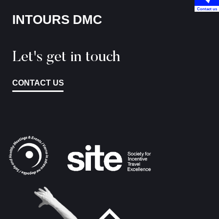
Contact us
INTOURS DMC
Let's get in touch
CONTACT US