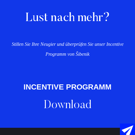
Lust nach mehr?
Stillen Sie Ihre Neugier und überprüfen Sie unser Incentive
Programm von Šibenik
INCENTIVE PROGRAMM
Download