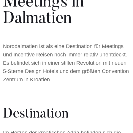
Meetings in
Dalmatien
Norddalmatien ist als eine Destination für Meetings
und Incentive Reisen noch immer relativ unentdeckt.
Es befindet sich in einer stillen Revolution mit neuen
5-Sterne Design Hotels und dem größten Convention
Zentrum in Kroatien.
Destination
Im Herzen der kroatischen Adria befinden sich die