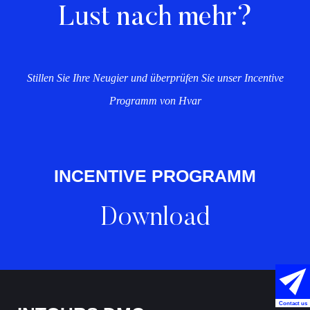
Lust nach mehr?
Stillen Sie Ihre Neugier und überprüfen Sie unser Incentive
Programm von Hvar
INCENTIVE PROGRAMM
Download
Contact us