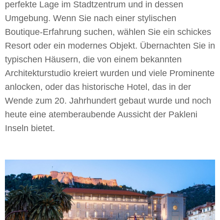
perfekte Lage im Stadtzentrum und in dessen
Umgebung. Wenn Sie nach einer stylischen
Boutique-Erfahrung suchen, wählen Sie ein schickes
Resort oder ein modernes Objekt. Übernachten Sie in
typischen Häusern, die von einem bekannten
Architekturstudio kreiert wurden und viele Prominente
anlocken, oder das historische Hotel, das in der
Wende zum 20. Jahrhundert gebaut wurde und noch
heute eine atemberaubende Aussicht der Pakleni
Inseln bietet.