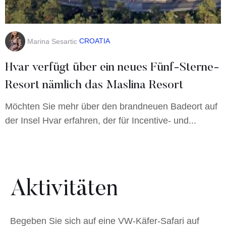
CROATIA
Marina Sesartic
Hvar verfügt über ein neues Fünf-Sterne-
Resort nämlich das Maslina Resort
Möchten Sie mehr über den brandneuen Badeort auf
der Insel Hvar erfahren, der für Incentive- und...
Aktivitäten
Begeben Sie sich auf eine VW-Käfer-Safari auf