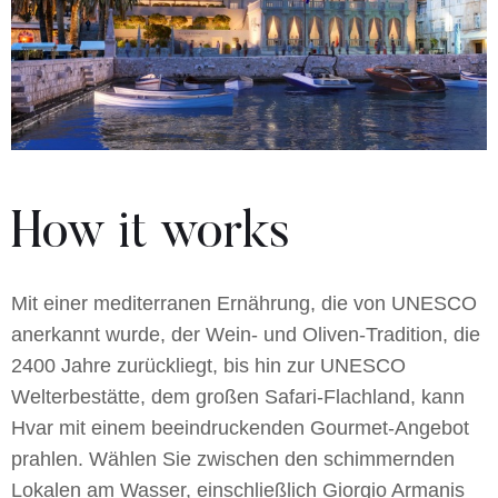
How it works
Mit einer mediterranen Ernährung, die von UNESCO
anerkannt wurde, der Wein- und Oliven-Tradition, die
2400 Jahre zurückliegt, bis hin zur UNESCO
Welterbestätte, dem großen Safari-Flachland, kann
Hvar mit einem beeindruckenden Gourmet-Angebot
prahlen. Wählen Sie zwischen den schimmernden
Lokalen am Wasser, einschließlich Giorgio Armanis