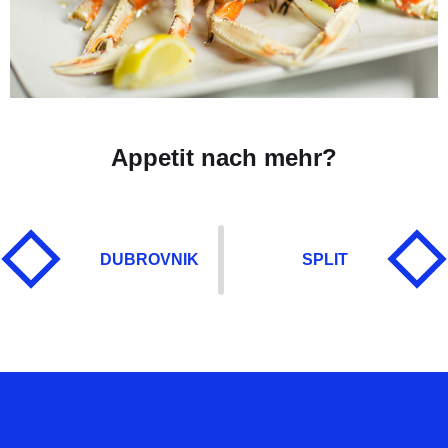
Appetit nach mehr?
DUBROVNIK
SPLIT