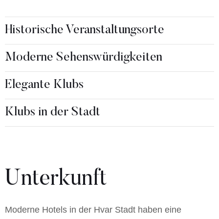
Historische Veranstaltungsorte
Moderne Sehenswürdigkeiten
Elegante Klubs
Klubs in der Stadt
Unterkunft
Moderne Hotels in der Hvar Stadt haben eine