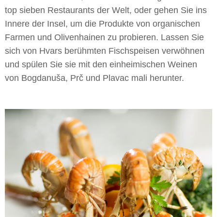
top sieben Restaurants der Welt, oder gehen Sie ins
Innere der Insel, um die Produkte von organischen
Farmen und Olivenhainen zu probieren. Lassen Sie
sich von Hvars berühmten Fischspeisen verwöhnen
und spülen Sie sie mit den einheimischen Weinen
von Bogdanuša, Prč und Plavac mali herunter.