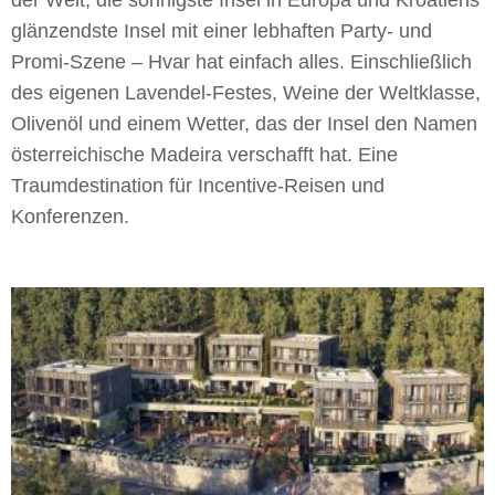
glänzendste Insel mit einer lebhaften Party- und
Promi-Szene – Hvar hat einfach alles. Einschließlich
des eigenen Lavendel-Festes, Weine der Weltklasse,
Olivenöl und einem Wetter, das der Insel den Namen
österreichische Madeira verschafft hat. Eine
Traumdestination für Incentive-Reisen und
Konferenzen.