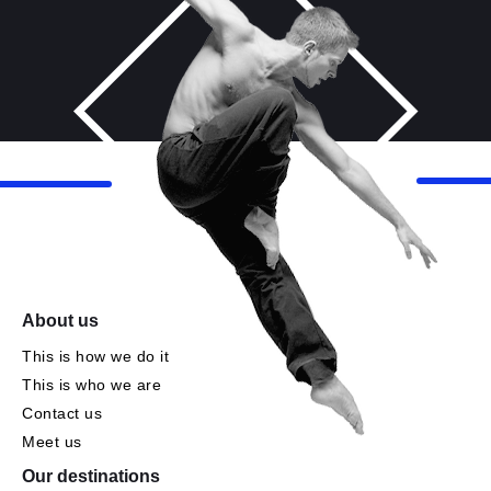
About us
This is how we do it
This is who we are
Contact us
Meet us
Our destinations