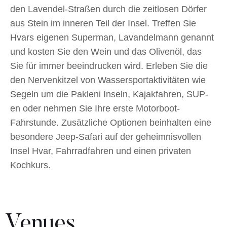
den Lavendel-Straßen durch die zeitlosen Dörfer
aus Stein im inneren Teil der Insel. Treffen Sie
Hvars eigenen Superman, Lavandelmann genannt
und kosten Sie den Wein und das Olivenöl, das
Sie für immer beeindrucken wird. Erleben Sie die
den Nervenkitzel von Wassersportaktivitäten wie
Segeln um die Pakleni Inseln, Kajakfahren, SUP-
en oder nehmen Sie Ihre erste Motorboot-
Fahrstunde. Zusätzliche Optionen beinhalten eine
besondere Jeep-Safari auf der geheimnisvollen
Insel Hvar, Fahrradfahren und einen privaten
Kochkurs.
Venues