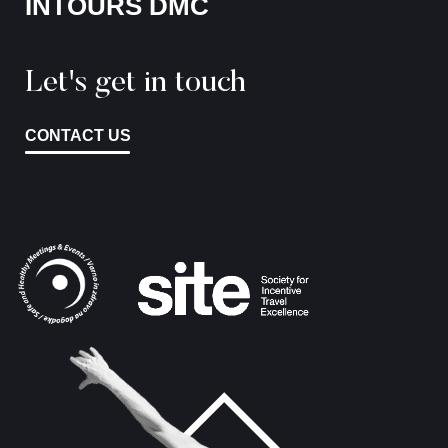
INTOURS DMC
Let's get in touch
CONTACT US